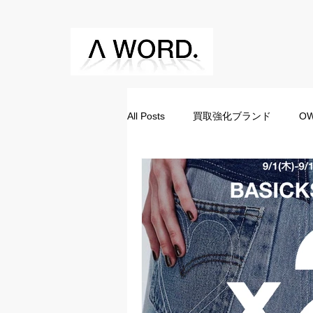
All Posts
買取強化ブランド
OW