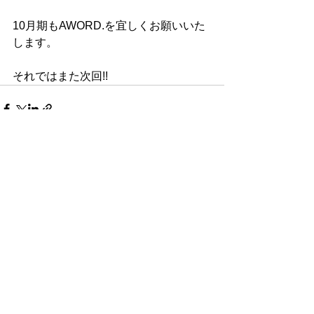
10月期もAWORD.を宜しくお願いいた
します。
それではまた次回!!
すべて表示
最新記事