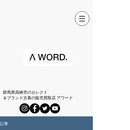
群馬県高崎市のセレクト
＆ブランド古着の販売買取店 アワード
記事