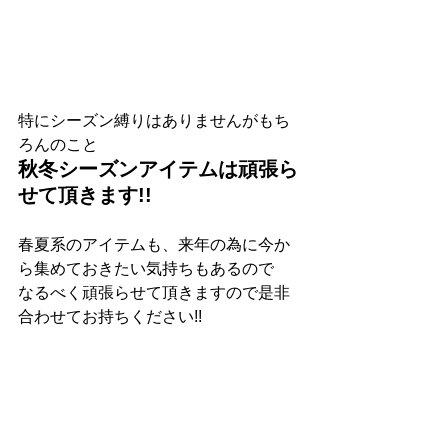
特にシーズン縛りはありませんがもち
ろんのこと
秋冬シーズンアイテムは頑張ら
せて頂きます!!
春夏系のアイテムも、来年の為に今か
ら集めておきたい気持ちもあるので
なるべく頑張らせて頂きますので是非
合わせてお持ちください!!