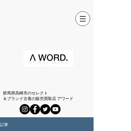
群馬県高崎市のセレクト
＆ブランド古着の販売買取店 アワード
記事