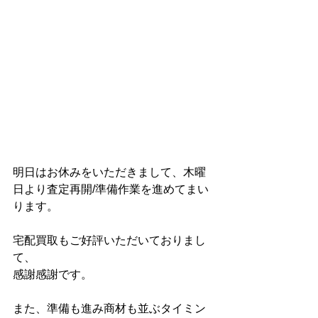
明日はお休みをいただきまして、木曜
日より査定再開/準備作業を進めてまい
ります。
宅配買取もご好評いただいておりまし
て、
感謝感謝です。
また、準備も進み商材も並ぶタイミン