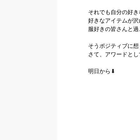
それでも自分の好き
好きなアイテムが沢
服好きの皆さんと過
そうポジティブに想
さて、アワードとして
明日から⬇︎