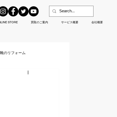
LINE STORE
買取のご案内
サービス概要
会社概要
/靴のリフォーム