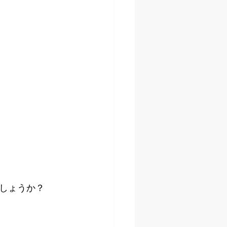
しょうか？